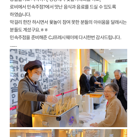
로비에서 민속주점?에서 맛난 음식과 음료를 드실 수 있도록
하였습니다.
막걸리 한잔 하시면서 윷놀이 참여 못한 분들의 아쉬움을 달래시는
분들도 계셨구요.ㅎㅎ
민속주점을 준비해준 CJ프레시웨이에 다시한번 감사드립니다.
.......