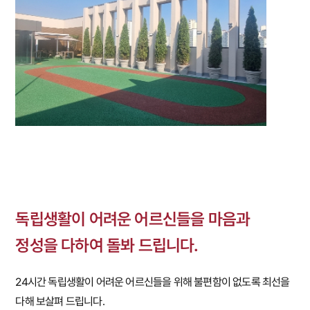
독립생활이 어려운 어르신들을 마음과
정성을 다하여 돌봐 드립니다.
24시간 독립생활이 어려운 어르신들을 위해 불편함이 없도록 최선을
다해 보살펴 드립니다.