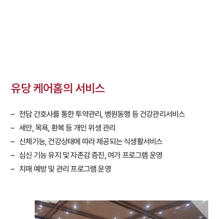
유당 케어홈의 서비스
– 전담 간호사를 통한 투약관리, 병원동행 등 건강관리서비스
– 세안, 목욕, 환복 등 개인 위생 관리
– 신체기능, 건강상태에 따라 제공되는 식생활서비스
– 심신 기능 유지 및 자존감 증진, 여가 프로그램 운영
– 치매 예방 및 관리 프로그램 운영