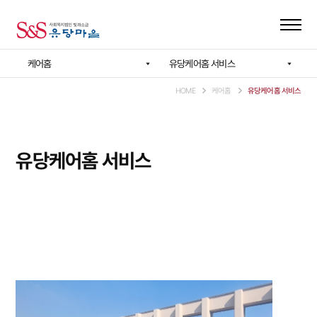
케어홈
유당케어홈 서비스
HOME
케어홈
유당케어홈 서비스
유당케어홈 서비스