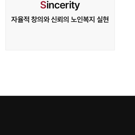
S
incerity
자율적 창의와 신뢰의 노인복지 실현