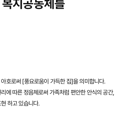
형 복지공동체를
 아호로써 [풍요로움이 가득한 집]을 의미합니다.
원리에 따른 정음체로써 가족처럼 편안한 안식의 공간,
현 하고 있습니다.