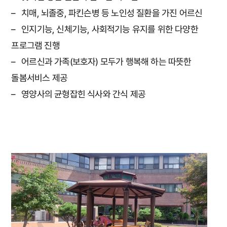
– 치매, 뇌졸중, 파킨슨병 등 노인성 질환을 가진 어르신
– 인지기능, 신체기능, 사회적기능 유지를 위한 다양한
프로그램 진행
– 어르신과 가족(보호자) 모두가 행복해 하는 따뜻한
돌봄서비스 제공
– 영양사의 균형잡힌 식사와 간식 제공