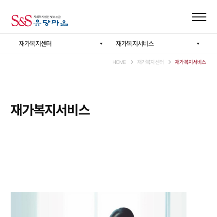
재가복지센터
재가복지서비스
HOME
재가복지센터
재가복지서비스
재가복지서비스