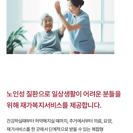
노인성 질환으로 일상생활이 어려운 분들을
위해 재가복지서비스를 제공합니다.
건강하실때부터 허약해지실 때까지, 주거에서부터 의료, 요양,
재가서비스를 한 곳에서 단계적으로 받을 수 있는 복합형