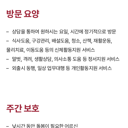
방문 요양
– 상담을 통하여 원하시는 요일, 시간에 정기적으로 방문
– 식사도움, 구강관리, 배설도움, 청소, 산책, 재활운동,
물리치료, 이동도움 등의 신체활동지원 서비스
– 말벗, 격려, 생활상담, 의사소통 도움 등 정서지원 서비스
– 외출시 동행, 일상 업무대행 등 개인활동지원 서비스
주간 보호
– 낮시간 동안 돌봄이 필요한 어르신